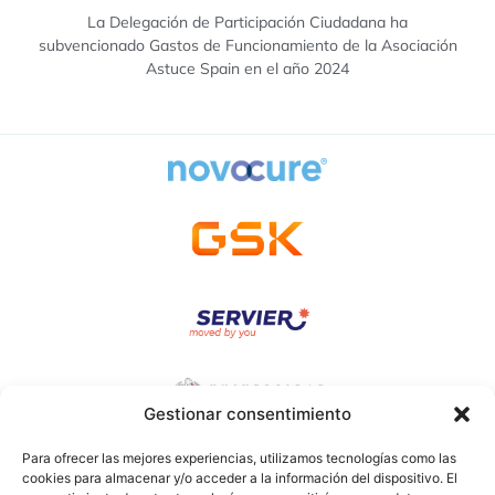
La Delegación de Participación Ciudadana ha
subvencionado Gastos de Funcionamiento de la Asociación
Astuce Spain en el año 2024
Gestionar consentimiento
Para ofrecer las mejores experiencias, utilizamos tecnologías como las
cookies para almacenar y/o acceder a la información del dispositivo. El