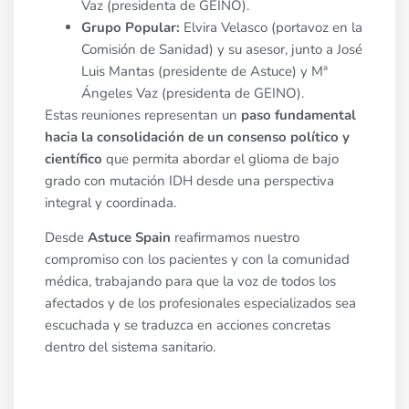
Vaz (presidenta de GEINO).
Grupo Popular:
Elvira Velasco (portavoz en la
Comisión de Sanidad) y su asesor, junto a José
Luis Mantas (presidente de Astuce) y Mª
Ángeles Vaz (presidenta de GEINO).
Estas reuniones representan un
paso fundamental
hacia la consolidación de un consenso político y
científico
que permita abordar el glioma de bajo
grado con mutación IDH desde una perspectiva
integral y coordinada.
Desde
Astuce Spain
reafirmamos nuestro
compromiso con los pacientes y con la comunidad
médica, trabajando para que la voz de todos los
afectados y de los profesionales especializados sea
escuchada y se traduzca en acciones concretas
dentro del sistema sanitario.