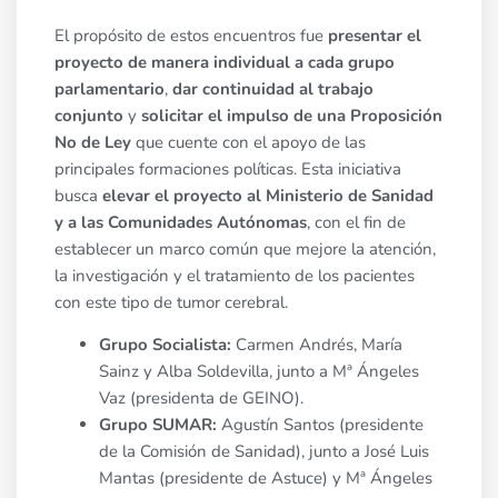
El propósito de estos encuentros fue
presentar el
proyecto de manera individual a cada grupo
parlamentario
,
dar continuidad al trabajo
conjunto
y
solicitar el impulso de una Proposición
No de Ley
que cuente con el apoyo de las
principales formaciones políticas. Esta iniciativa
busca
elevar el proyecto al Ministerio de Sanidad
y a las Comunidades Autónomas
, con el fin de
establecer un marco común que mejore la atención,
la investigación y el tratamiento de los pacientes
con este tipo de tumor cerebral.
Grupo Socialista:
Carmen Andrés, María
Sainz y Alba Soldevilla, junto a Mª Ángeles
Vaz (presidenta de GEINO).
Grupo SUMAR:
Agustín Santos (presidente
de la Comisión de Sanidad), junto a José Luis
Mantas (presidente de Astuce) y Mª Ángeles