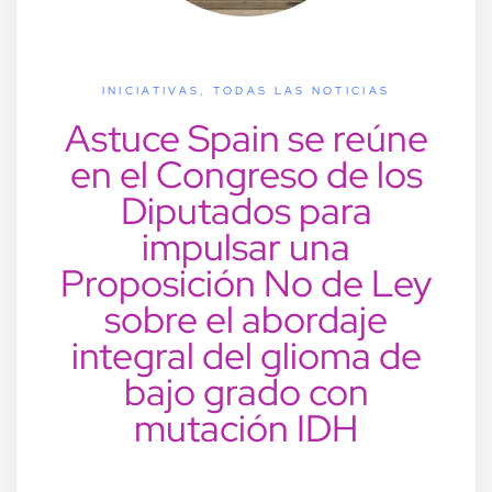
INICIATIVAS
,
TODAS LAS NOTICIAS
Astuce Spain se reúne
en el Congreso de los
Diputados para
impulsar una
Proposición No de Ley
sobre el abordaje
integral del glioma de
bajo grado con
mutación IDH