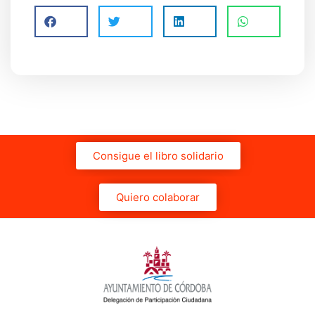
Consigue el libro solidario
Quiero colaborar