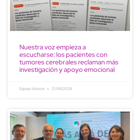
Nuestra voz empieza a
escucharse: los pacientes con
tumores cerebrales reclaman más
investigación y apoyo emocional
Equipo Astuce
21/06/2026