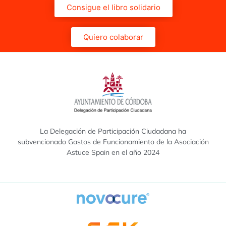
Consigue el libro solidario
Quiero colaborar
La Delegación de Participación Ciudadana ha
subvencionado Gastos de Funcionamiento de la Asociación
Astuce Spain en el año 2024