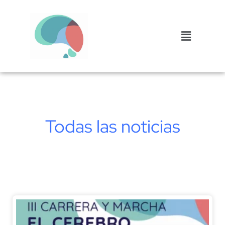
Todas las noticias