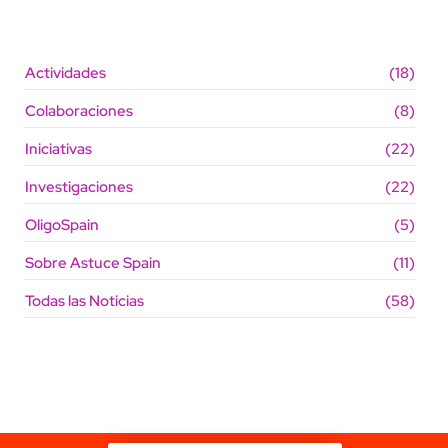
Actividades
(18)
Colaboraciones
(8)
Iniciativas
(22)
Investigaciones
(22)
OligoSpain
(5)
Sobre Astuce Spain
(11)
Todas las Noticias
(58)