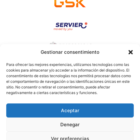
Gestionar consentimiento
Para ofrecer las mejores experiencias, utilizamos tecnologías como las
cookies para almacenar y/o acceder a la información del dispositivo. El
consentimiento de estas tecnologías nos permitirá procesar datos como
el comportamiento de navegación o las identificaciones únicas en este
sitio. No consentir o retirar el consentimiento, puede afectar
Aviso legal
negativamente a ciertas características y funciones.
Política de privacidad
Política de cookies
Aceptar
info@astucespain.org
Denegar
Facebook
Ver preferencias