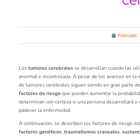
Publicado:
Los
tumores cerebrales
se desarrollan cuando las cél
anormal e incontrolada. A pesar de los avances en la 
de tumores cerebrales siguen siendo en gran parte des
factores de riesgo
que pueden aumentar la probabilida
determinan con certeza si una persona desarrollará o
padecer la enfermedad.
A continuación, se describen los factores de riesgo 
factores genéticos
,
traumatismos craneales
,
sustanc