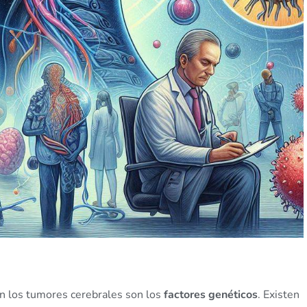
on los tumores cerebrales son los
factores genéticos
. Existen