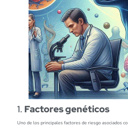
1.
Factores genéticos
Uno de los principales factores de riesgo asociados c