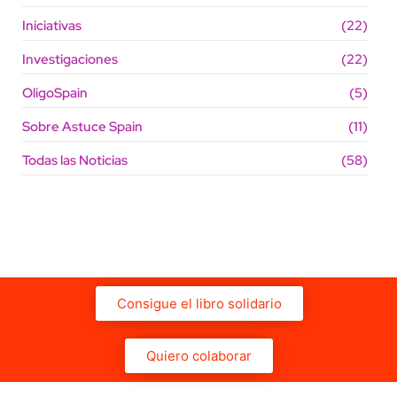
Iniciativas
(22)
Investigaciones
(22)
OligoSpain
(5)
Sobre Astuce Spain
(11)
Todas las Noticias
(58)
Consigue el libro solidario
Quiero colaborar