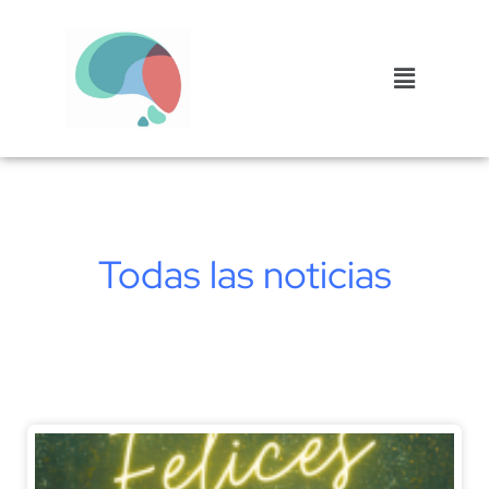
Todas las noticias