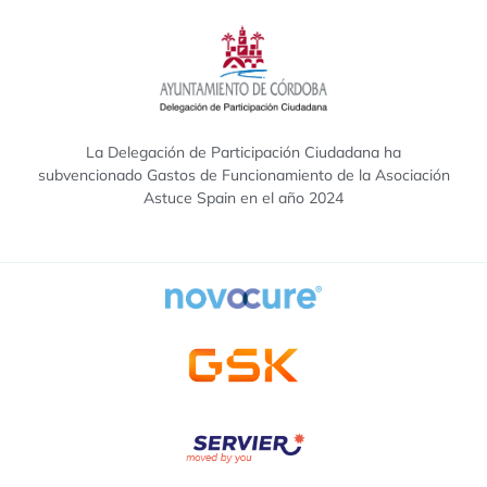
La Delegación de Participación Ciudadana ha
subvencionado Gastos de Funcionamiento de la Asociación
Astuce Spain en el año 2024