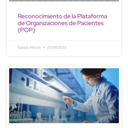
Reconocimiento de la Plataforma
de Organizaciones de Pacientes
(POP)
Equipo Astuce
23/06/2023