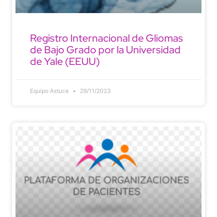
Registro Internacional de Gliomas
de Bajo Grado por la Universidad
de Yale (EEUU)
Equipo Astuce
29/11/2023